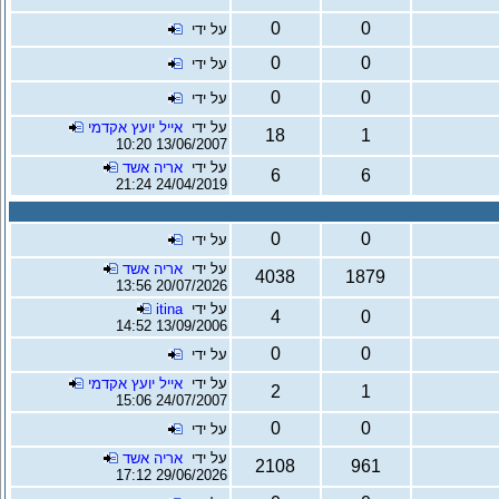
0
0
על ידי
0
0
על ידי
0
0
על ידי
על ידי
אייל יועץ אקדמי
18
1
13/06/2007 10:20
על ידי
אריה אשד
6
6
24/04/2019 21:24
0
0
על ידי
על ידי
אריה אשד
4038
1879
20/07/2026 13:56
על ידי
itina
4
0
13/09/2006 14:52
0
0
על ידי
על ידי
אייל יועץ אקדמי
2
1
24/07/2007 15:06
0
0
על ידי
על ידי
אריה אשד
2108
961
29/06/2026 17:12