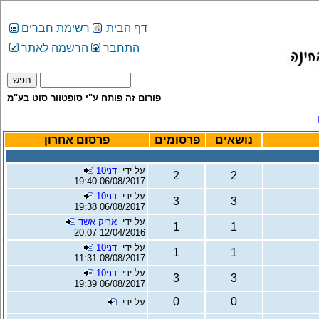
דף הבית
רשימת חברים
התחבר
הרשמה לאתר
פורום זה פותח ע"י סופטוור סוט בע"מ
נושאים
פרסומים
פרסום אחרון
על ידי
דני10
2
2
06/08/2017 19:40
על ידי
דני10
3
3
06/08/2017 19:38
על ידי
אריק אשד
1
1
12/04/2016 20:07
על ידי
דני10
1
1
08/08/2017 11:31
על ידי
דני10
3
3
06/08/2017 19:39
0
0
על ידי