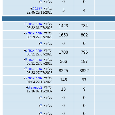
0
0
על ידי
על ידי
1577
5
4
29/11/2023 22:45
על ידי
אריה אשד
1423
734
31/07/2026 06:32
על ידי
אריה אשד
1650
802
27/07/2026 08:29
0
0
על ידי
על ידי
אריה אשד
1708
796
27/07/2026 08:31
על ידי
אריה אשד
366
197
27/07/2026 08:31
על ידי
אריה אשד
8225
3822
27/07/2026 08:33
על ידי
אריה אשד
145
97
22/12/2025 07:04
על ידי
sagico2
13
9
07/12/2007 12:16
0
0
על ידי
0
0
על ידי
0
0
על ידי