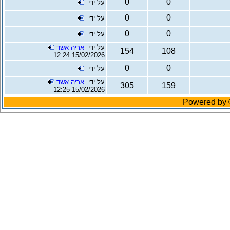
0
0
על ידי
0
0
על ידי
0
0
על ידי
על ידי
אריה אשד
154
108
15/02/2026 12:24
0
0
על ידי
על ידי
אריה אשד
305
159
15/02/2026 12:25
Powered by ©