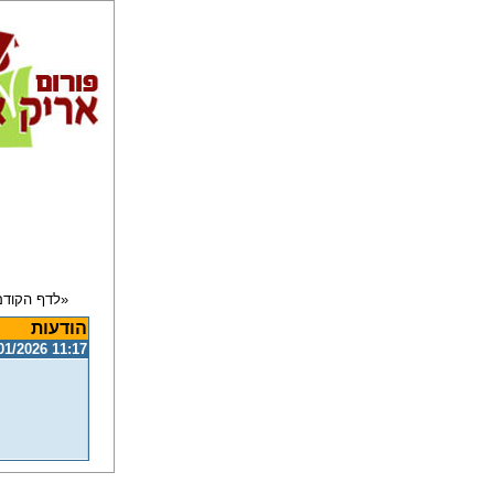
הודעות
01/2026 11:17