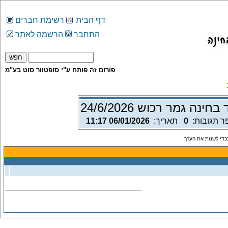
דף הבית
רשימת חברים
התחבר
הרשמה לאתר
פורום זה פותח ע"י סופטוור סוט בע"מ
חינה גמר רכוש 24/6/2026
ר תגובות:
0
תאריך:
06/01/2026 11:17
די לשנות את הערך