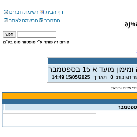
דף הבית
רשימת חברים
התחבר
הרשמה לאתר
פורום זה פותח ע"י סופטוור סוט בע"מ
מועד א 15 בספטמבר
ר תגובות:
0
תאריך:
15/05/2025 14:49
די לשנות את הערך